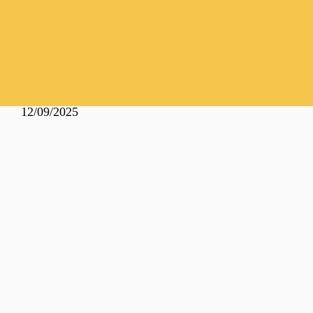
12/09/2025