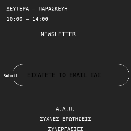
ΔΕΥΤΈΡΑ – ΠΑΡΑΣΚΕΥΉ
10:00 – 14:00
NEWSLETTER
Submit
Α.Λ.Π.
ΣΥΧΝΈΣ ΕΡΩΤΉΣΕΙΣ
ΣΥΝΕΡΓΑΣΊΕΣ