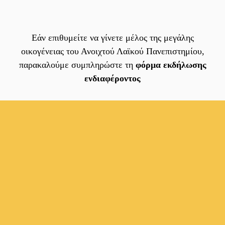
Εάν επιθυμείτε να γίνετε μέλος της μεγάλης
οικογένειας του Ανοιχτού Λαϊκού Πανεπιστημίου,
παρακαλούμε συμπληρώστε τη
φόρμα εκδήλωσης
ενδιαφέροντος