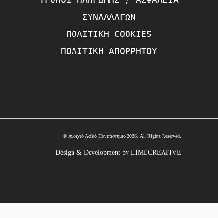
ΣΥΝΑΛΛΑΓΏΝ
ΠΟΛΙΤΙΚΉ COOKIES
ΠΟΛΙΤΙΚΉ ΑΠΟΡΡΉΤΟΥ
© Ανοιχτό Λαϊκό Πανεπιστήμιο 2026. All Rights Reserved.
Design & Development by LIMECREATIVE