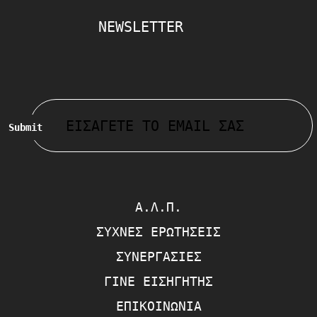
NEWSLETTER
Submit
Α.Λ.Π.
ΣΥΧΝΈΣ ΕΡΩΤΉΣΕΙΣ
ΣΥΝΕΡΓΑΣΊΕΣ
ΓΊΝΕ ΕΙΣΗΓΗΤΉΣ
ΕΠΙΚΟΙΝΩΝΊΑ