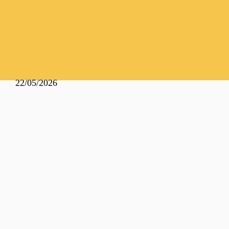
22/05/2026