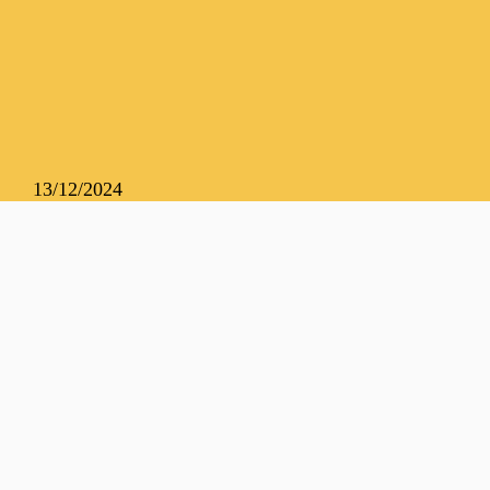
13/12/2024