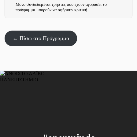
Μόνο συνδεδεμένοι χρήστες που έχουν αγοράσει το
πρόγραμμα μπορούν να αφήσουν κριτική.
← Πίσω στο Πρόγραμμα