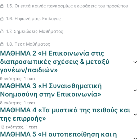
1.5. Οι επτά κοινές παγκοσμίως εκφράσεις του προσώπου
1.6. Η φωνή μας. Επίλογος
1.7. Σημειώσεις Μαθήματος
1.8. Τεστ Μαθήματος
ΜΑΘΗΜΑ 2 «Η Επικοινωνία στις
διαπροσωπικές σχέσεις & μεταξύ
γονέων/παιδιών»
9 ενότητες, 1 τεστ
ΜΑΘΗΜΑ 3 «Η Συναισθηματική
Νοημοσύνη στην Επικοινωνία»
8 ενότητες, 1 τεστ
ΜΑΘΗΜΑ 4 «Τα μυστικά της πειθούς και
της επιρροής»
12 ενότητες, 1 τεστ
ΜΑΘΗΜΑ 5 «Η αυτοπεποίθηση και η